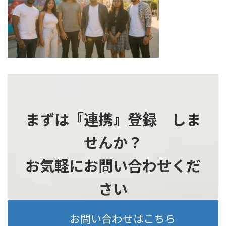
時
:
まずは『連携』登録 しま
せんか？
お気軽にお問い合わせくだ
さい
お問い合わせはこちら