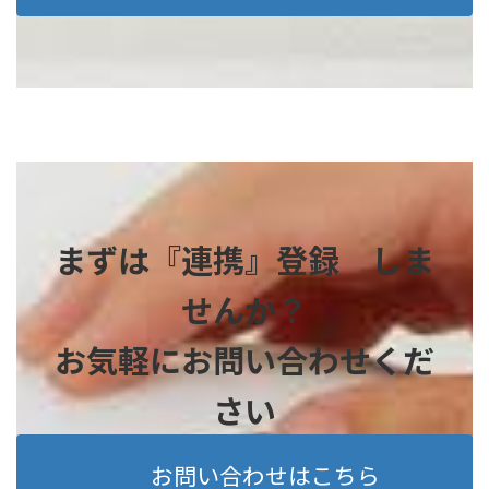
まずは『連携』登録 しま
せんか？
お気軽にお問い合わせくだ
さい
お問い合わせはこちら