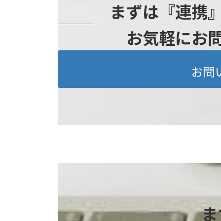
まずは『連携
お気軽にお
お問
ま