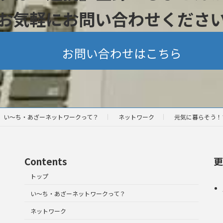
お気軽にお問い合わせくださ
お問い合わせはこちら
い～ち・あざーネットワークって？
ネットワーク
元気に暮らそう！
Contents
更
トップ
い～ち・あざーネットワークって？
ネットワーク