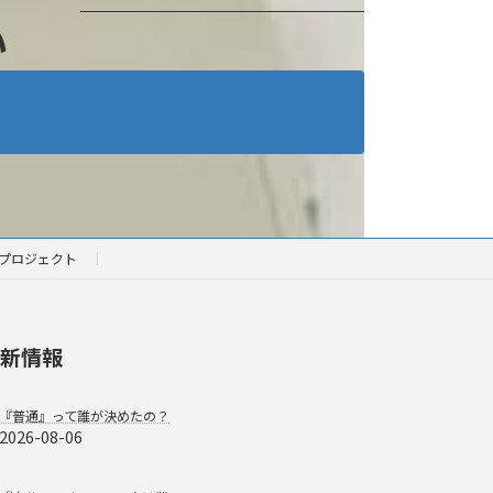
い
プロジェクト
新情報
『普通』って誰が決めたの？
2026-08-06