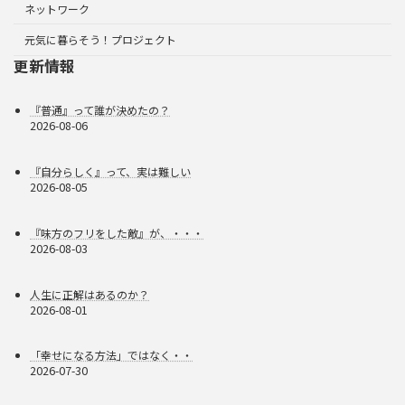
ネットワーク
元気に暮らそう！プロジェクト
更新情報
『普通』って誰が決めたの？
2026-08-06
『自分らしく』って、実は難しい
2026-08-05
『味方のフリをした敵』が、・・・
2026-08-03
人生に正解はあるのか？
2026-08-01
「幸せになる方法」ではなく・・
2026-07-30