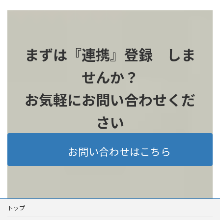
まずは『連携』登録 しま
せんか？
お気軽にお問い合わせくだ
さい
お問い合わせはこちら
トップ