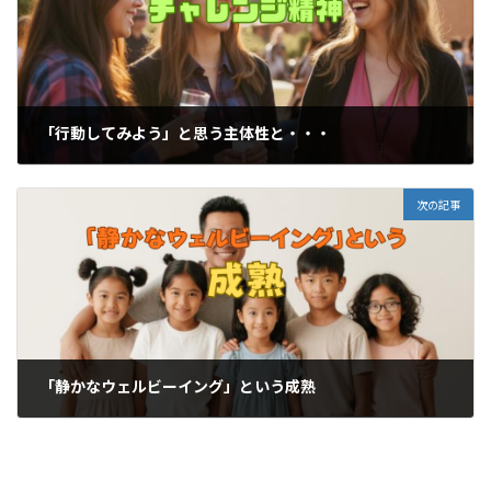
「行動してみよう」と思う主体性と・・・
2026-03-23
次の記事
「静かなウェルビーイング」という成熟
2026-03-26