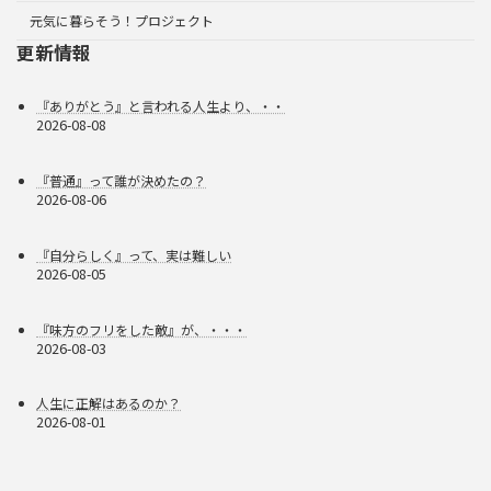
元気に暮らそう！プロジェクト
更新情報
『ありがとう』と言われる人生より、・・
2026-08-08
『普通』って誰が決めたの？
2026-08-06
『自分らしく』って、実は難しい
2026-08-05
『味方のフリをした敵』が、・・・
2026-08-03
人生に正解はあるのか？
2026-08-01