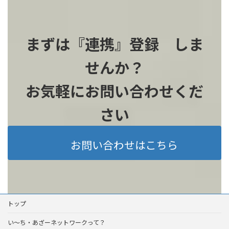
まずは『連携』登録 しま
せんか？
お気軽にお問い合わせくだ
さい
お問い合わせはこちら
トップ
い～ち・あざーネットワークって？