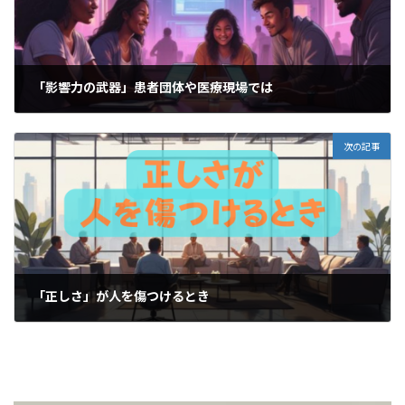
「影響力の武器」患者団体や医療現場では
2026-02-27
次の記事
「正しさ」が人を傷つけるとき
2026-03-02