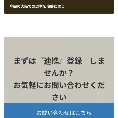
今回の大阪での選挙を冷静に思う
2026-02-09
まずは『連携』登録 しま
せんか？
お気軽にお問い合わせくだ
さい
お問い合わせはこちら