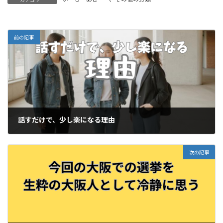
前の記事
話すだけで、少し楽になる理由
2026-02-07
次の記事