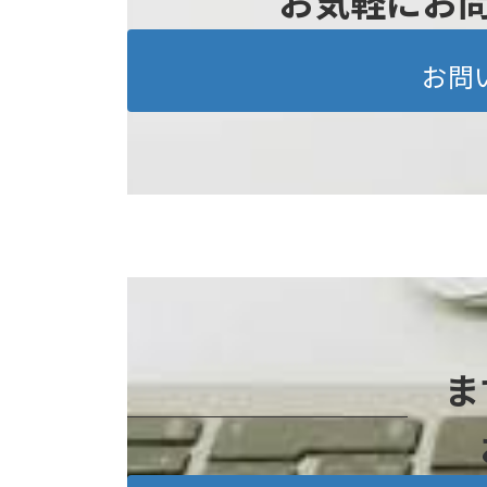
お気軽にお
お問
ま