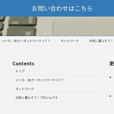
お問い合わせはこちら
い～ち・あざーネットワークって？
ネットワーク
元気に暮らそう！
Contents
更
トップ
い～ち・あざーネットワークって？
ネットワーク
元気に暮らそう！プロジェクト