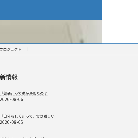
プロジェクト
新情報
『普通』って誰が決めたの？
2026-08-06
『自分らしく』って、実は難しい
2026-08-05