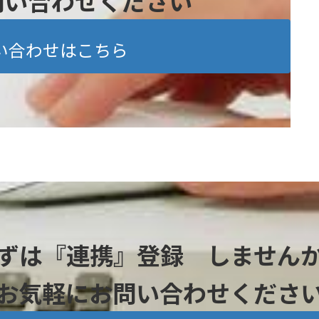
問い合わせください
い合わせはこちら
ずは『連携』登録 しません
お気軽にお問い合わせくださ