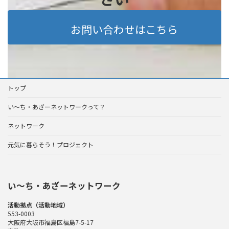
お問い合わせはこちら
トップ
い～ち・あざーネットワークって？
ネットワーク
元気に暮らそう！プロジェクト
い〜ち・あざーネットワーク
活動拠点（活動地域）
553-0003
大阪府大阪市福島区福島7-5-17