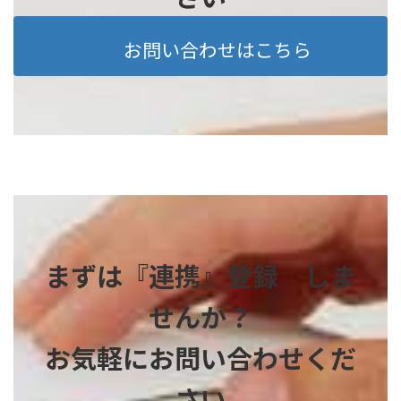
お問い合わせはこちら
まずは『連携』登録 しま
せんか？
お気軽にお問い合わせくだ
さい