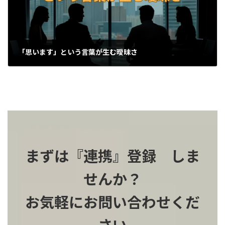
「思います」という言葉が生む曖昧さ
2025-09-23
まずは『連携』登録 しま
せんか？
お気軽にお問い合わせくだ
さい