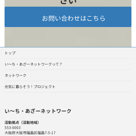
お問い合わせはこちら
トップ
い～ち・あざーネットワークって？
ネットワーク
元気に暮らそう！プロジェクト
い〜ち・あざーネットワーク
活動拠点（活動地域）
553-0003
大阪府大阪市福島区福島7-5-17