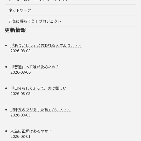
ネットワーク
元気に暮らそう！プロジェクト
更新情報
『ありがとう』と言われる人生より、・・
2026-08-08
『普通』って誰が決めたの？
2026-08-06
『自分らしく』って、実は難しい
2026-08-05
『味方のフリをした敵』が、・・・
2026-08-03
人生に正解はあるのか？
2026-08-01