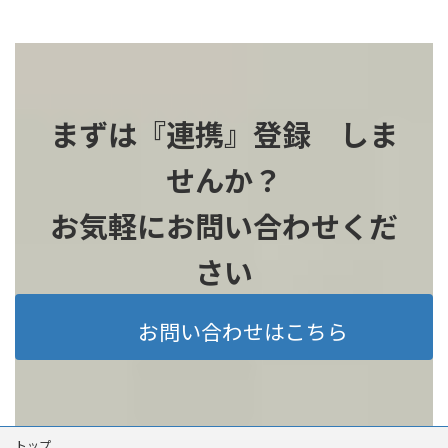
まずは『連携』登録 しま
せんか？
お気軽にお問い合わせくだ
さい
お問い合わせはこちら
トップ