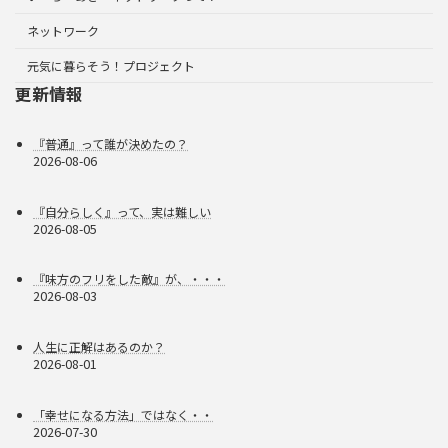
ネットワーク
元気に暮らそう！プロジェクト
更新情報
『普通』って誰が決めたの？
2026-08-06
『自分らしく』って、実は難しい
2026-08-05
『味方のフリをした敵』が、・・・
2026-08-03
人生に正解はあるのか？
2026-08-01
「幸せになる方法」ではなく・・
2026-07-30