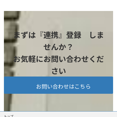
まずは『連携』登録 しま
せんか？
お気軽にお問い合わせくだ
さい
お問い合わせはこちら
トップ