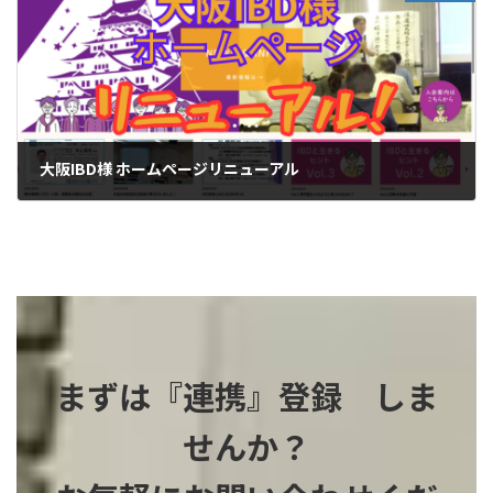
大阪IBD様 ホームページリニューアル
2024-09-07
まずは『連携』登録 しま
せんか？