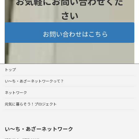
お気軽にお問い合わせくだ
さい
お問い合わせはこちら
トップ
い～ち・あざーネットワークって？
ネットワーク
元気に暮らそう！プロジェクト
い〜ち・あざーネットワーク