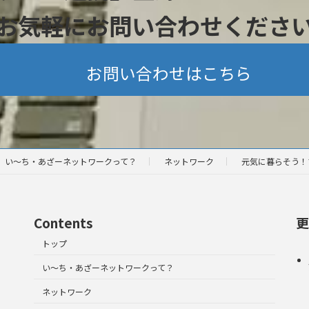
お気軽にお問い合わせくださ
お問い合わせはこちら
い～ち・あざーネットワークって？
ネットワーク
元気に暮らそう！
Contents
更
トップ
い～ち・あざーネットワークって？
ネットワーク