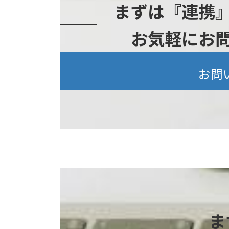
まずは『連携
お気軽にお
お問
ま