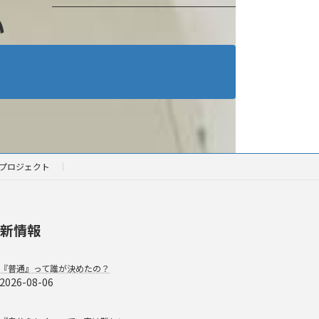
い
プロジェクト
新情報
『普通』って誰が決めたの？
2026-08-06