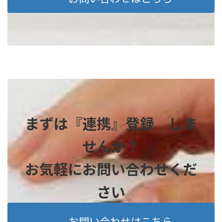
まずは『連携』登録 しま
せんか？
お気軽にお問い合わせくだ
さい
お問い合わせはこちら