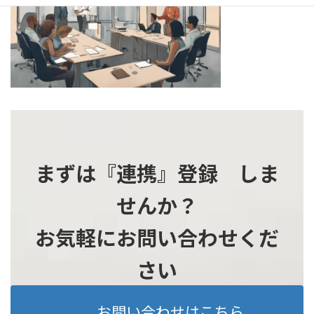
時
:
まずは『連携』登録 しま
せんか？
お気軽にお問い合わせくだ
さい
お問い合わせはこちら