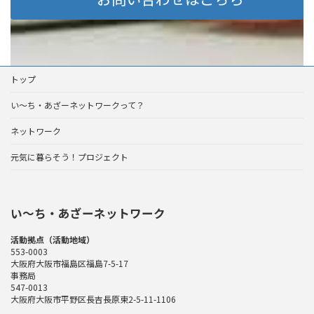
トップ
い～ち・あざーネットワークって？
ネットワーク
元気に暮らそう！プロジェクト
い〜ち・あざーネットワーク
活動拠点（活動地域）
553-0003
大阪府大阪市福島区福島7-5-17
事務局
547-0013
大阪府大阪市平野区長吉長原東2-5-11-1106