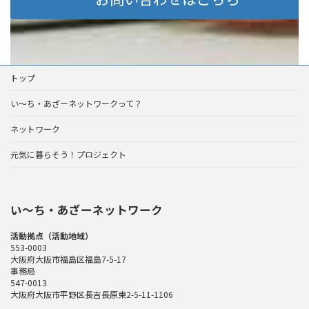
トップ
い～ち・あざーネットワークって？
ネットワーク
元気に暮らそう！プロジェクト
い〜ち・あざーネットワーク
活動拠点（活動地域）
553-0003
大阪府大阪市福島区福島7-5-17
事務局
547-0013
大阪府大阪市平野区長吉長原東2-5-11-1106