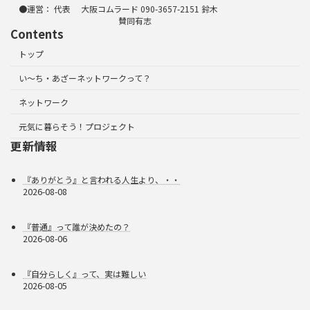
●運営： 代表 大阪コムラード 090-3657-2151 鈴木
賛同有志
Contents
トップ
い～ち・あざーネットワークって？
ネットワーク
元気に暮らそう！プロジェクト
更新情報
『ありがとう』と言われる人生より、・・
2026-08-08
『普通』って誰が決めたの？
2026-08-06
『自分らしく』って、実は難しい
2026-08-05