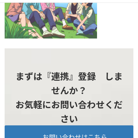
時
:
まずは『連携』登録 しま
せんか？
お気軽にお問い合わせくだ
さい
お問い合わせはこちら