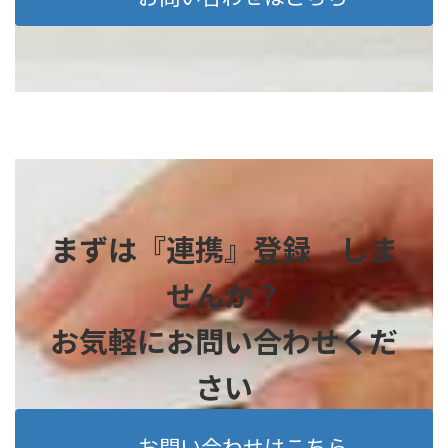
まずは『連携』登録 しま
せんか？
お気軽にお問い合わせくだ
さい
お問い合わせはこちら