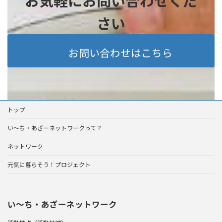
お気軽にお問い合わせくだ
さい
お問い合わせはこちら
トップ
い～ち・あざーネットワークって？
ネットワーク
元気に暮らそう！プロジェクト
い〜ち・あざーネットワーク