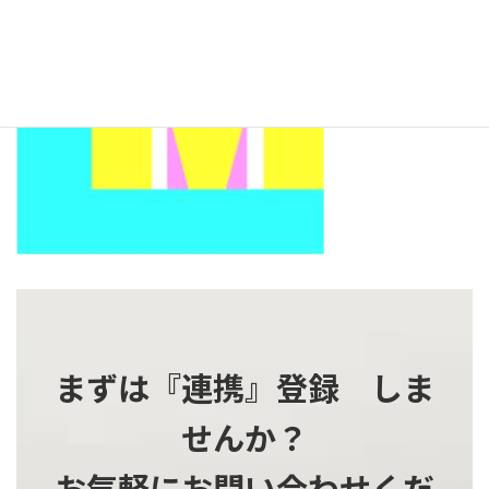
時
:
まずは『連携』登録 しま
せんか？
お気軽にお問い合わせくだ