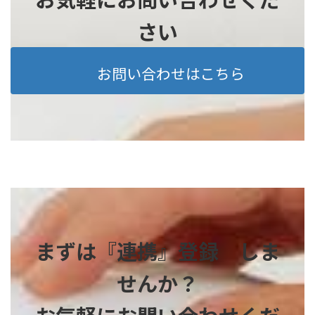
さい
お問い合わせはこちら
まずは『連携』登録 しま
せんか？