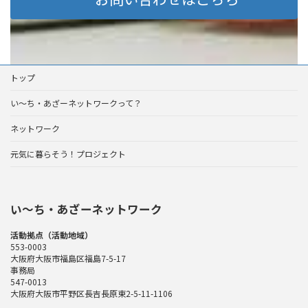
トップ
い～ち・あざーネットワークって？
ネットワーク
元気に暮らそう！プロジェクト
い〜ち・あざーネットワーク
活動拠点（活動地域）
553-0003
大阪府大阪市福島区福島7-5-17
事務局
547-0013
大阪府大阪市平野区長吉長原東2-5-11-1106