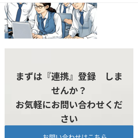
時
:
まずは『連携』登録 しま
せんか？
お気軽にお問い合わせくだ
さい
お問い合わせはこちら