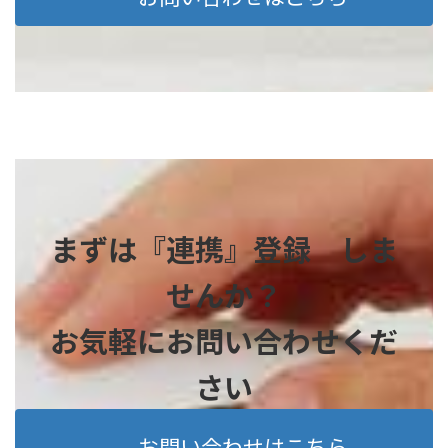
まずは『連携』登録 しま
せんか？
お気軽にお問い合わせくだ
さい
お問い合わせはこちら