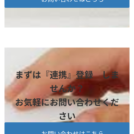
まずは『連携』登録 しま
せんか？
お気軽にお問い合わせくだ
さい
お問い合わせはこちら