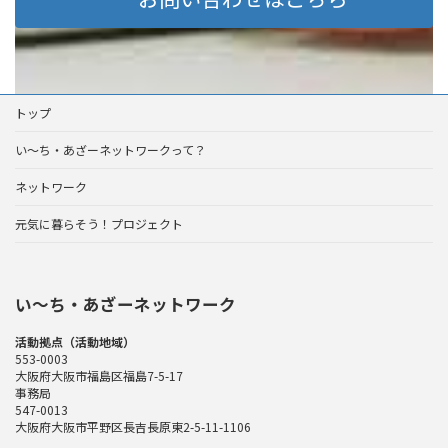
トップ
い～ち・あざーネットワークって？
ネットワーク
元気に暮らそう！プロジェクト
い〜ち・あざーネットワーク
活動拠点（活動地域）
553-0003
大阪府大阪市福島区福島7-5-17
事務局
547-0013
大阪府大阪市平野区長吉長原東2-5-11-1106