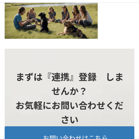
時
:
まずは『連携』登録 しま
せんか？
お気軽にお問い合わせくだ
さい
お問い合わせはこちら