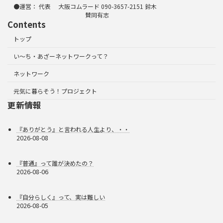
●運営： 代表 大阪コムラード 090-3657-2151 鈴木
賛同有志
Contents
トップ
い～ち・あざーネットワークって？
ネットワーク
元気に暮らそう！プロジェクト
更新情報
『ありがとう』と言われる人生より、・・
2026-08-08
『普通』って誰が決めたの？
2026-08-06
『自分らしく』って、実は難しい
2026-08-05