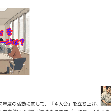
来年度の活動に関して、『４人会』を立ち上げ、