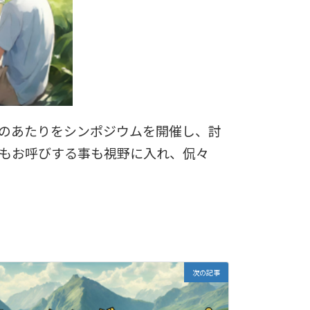
のあたりをシンポジウムを開催し、討
もお呼びする事も視野に入れ、侃々
次の記事