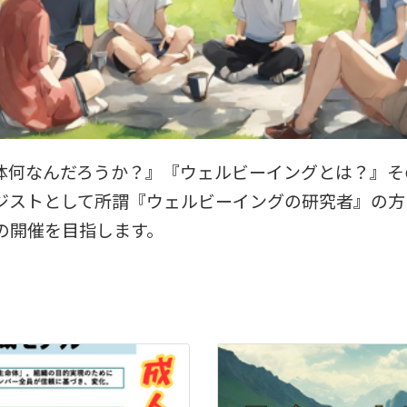
体何なんだろうか？』『ウェルビーイングとは？』そ
ジストとして所謂『ウェルビーイングの研究者』の方
の開催を目指します。