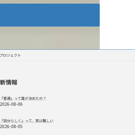
プロジェクト
新情報
『普通』って誰が決めたの？
2026-08-06
『自分らしく』って、実は難しい
2026-08-05