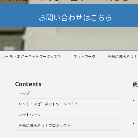
お問い合わせはこちら
い～ち・あざーネットワークって？
ネットワーク
元気に暮らそう！
Contents
更
トップ
い～ち・あざーネットワークって？
ネットワーク
元気に暮らそう！プロジェクト