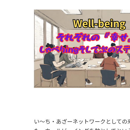
い～ち・あざーネットワークとしての