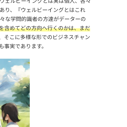
ウェルビーイングとは実は個人、各々
あり、『ウェルビーイングとはこれ
々な学問的識者の方達がデーターの
を含めてどの方向へ行くのかは、まだ
、そこに多様な形でのビジネスチャン
も事実であります。