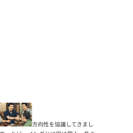
方向性を協議してきまし