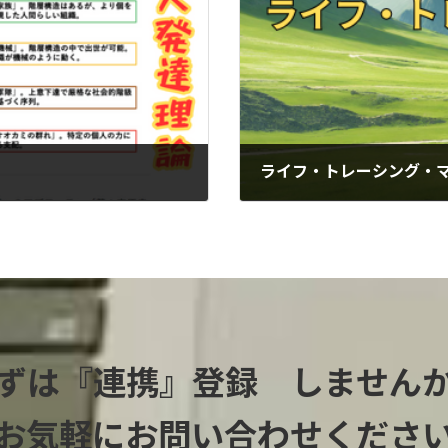
ライフ・トレーシング・
2023-12-30
ずは『連携』登録 しません
お気軽にお問い合わせくださ