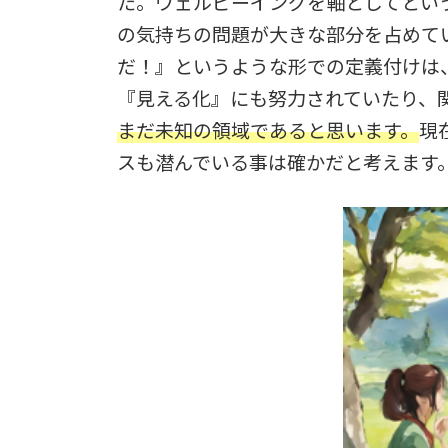
た。ウェルビーイングを軸としてとい
の気持ちの問題が大きな部分を占めて
だ！』というような形での定義付けは
『見える化』にも努力されていたり、
まだ未知の領域であると思います。
現
スも潜んでいる事は確かだと考えます