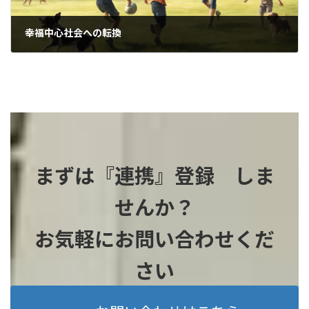
幸福中心社会への転換
2023-11-25
まずは『連携』登録 しま
せんか？
お気軽にお問い合わせくだ
さい