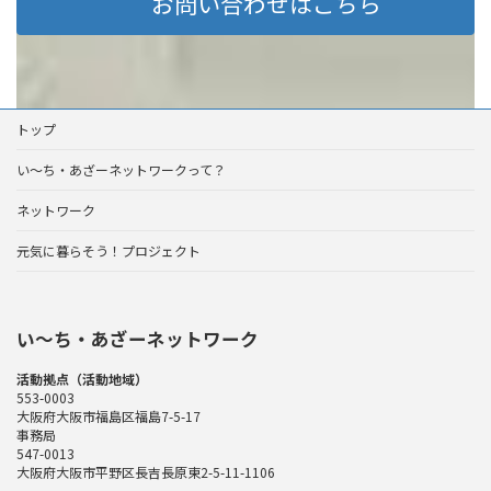
お問い合わせはこちら
トップ
い～ち・あざーネットワークって？
ネットワーク
元気に暮らそう！プロジェクト
い〜ち・あざーネットワーク
活動拠点（活動地域）
553-0003
大阪府大阪市福島区福島7-5-17
事務局
547-0013
大阪府大阪市平野区長吉長原東2-5-11-1106