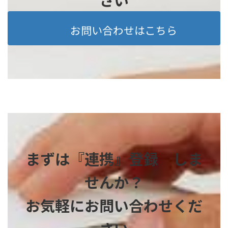
お問い合わせはこちら
まずは『連携』登録 しま
せんか？
お気軽にお問い合わせくだ