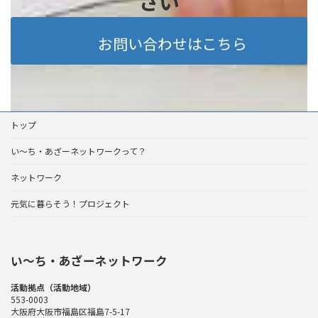
さい
お問い合わせはこちら
トップ
い～ち・あざーネットワークって？
ネットワーク
元気に暮らそう！プロジェクト
い〜ち・あざーネットワーク
活動拠点（活動地域）
553-0003
大阪府大阪市福島区福島7-5-17