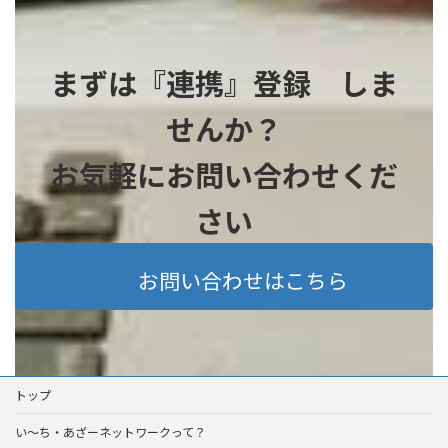
まずは『連携』登録 しま
せんか？
お気軽にお問い合わせくだ
さい
お問い合わせはこちら
トップ
い～ち・あざーネットワークって？