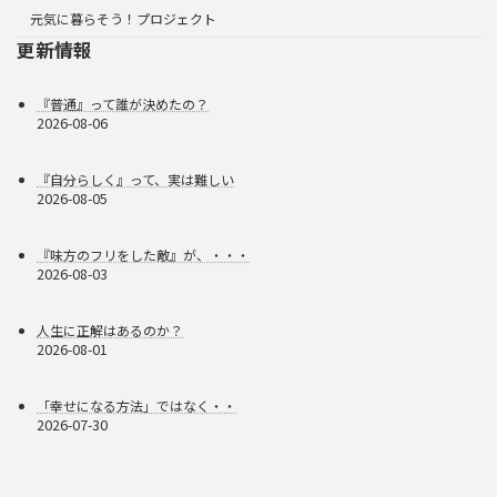
元気に暮らそう！プロジェクト
更新情報
『普通』って誰が決めたの？
2026-08-06
『自分らしく』って、実は難しい
2026-08-05
『味方のフリをした敵』が、・・・
2026-08-03
人生に正解はあるのか？
2026-08-01
「幸せになる方法」ではなく・・
2026-07-30