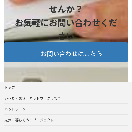
せんか？
お気軽にお問い合わせくだ
さい
お問い合わせはこちら
トップ
い～ち・あざーネットワークって？
ネットワーク
元気に暮らそう！プロジェクト