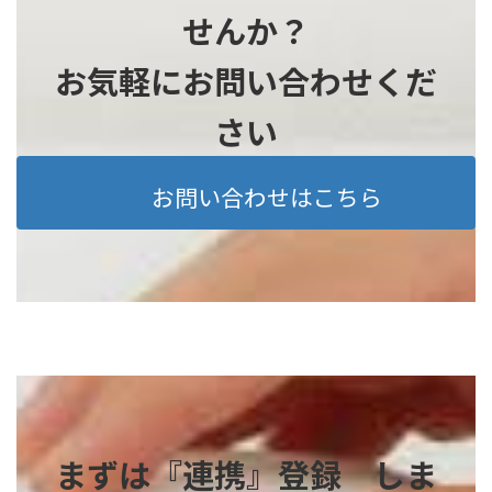
せんか？
お気軽にお問い合わせくだ
さい
お問い合わせはこちら
まずは『連携』登録 しま