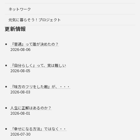
ネットワーク
元気に暮らそう！プロジェクト
更新情報
『普通』って誰が決めたの？
2026-08-06
『自分らしく』って、実は難しい
2026-08-05
『味方のフリをした敵』が、・・・
2026-08-03
人生に正解はあるのか？
2026-08-01
「幸せになる方法」ではなく・・
2026-07-30