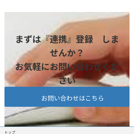
まずは『連携』登録 しま
せんか？
お気軽にお問い合わせくだ
さい
お問い合わせはこちら
トップ