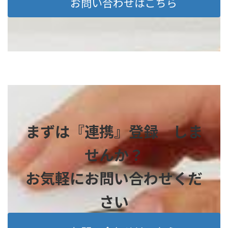
お問い合わせはこちら
まずは『連携』登録 しま
せんか？
お気軽にお問い合わせくだ
さい