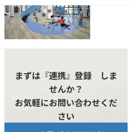
まずは『連携』登録 しま
せんか？
お気軽にお問い合わせくだ
さい