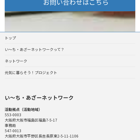
お問い合わせはこちら
トップ
い～ち・あざーネットワークって？
ネットワーク
元気に暮らそう！プロジェクト
い〜ち・あざーネットワーク
活動拠点（活動地域）
553-0003
大阪府大阪市福島区福島7-5-17
事務局
547-0013
大阪府大阪市平野区長吉長原東2-5-11-1106