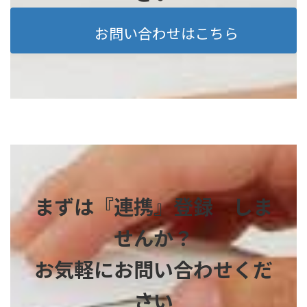
お問い合わせはこちら
まずは『連携』登録 しま
せんか？
お気軽にお問い合わせくだ
さい