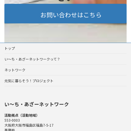
お問い合わせはこちら
トップ
い～ち・あざーネットワークって？
ネットワーク
元気に暮らそう！プロジェクト
い〜ち・あざーネットワーク
活動拠点（活動地域）
553-0003
大阪府大阪市福島区福島7-5-17
事務局