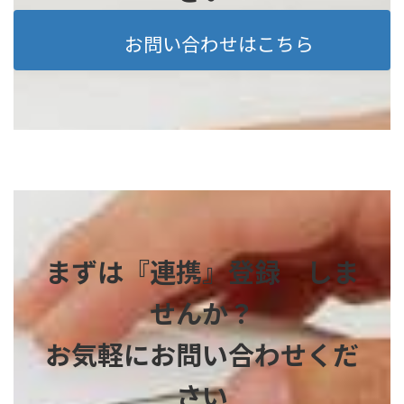
お問い合わせはこちら
まずは『連携』登録 しま
せんか？
お気軽にお問い合わせくだ
さい