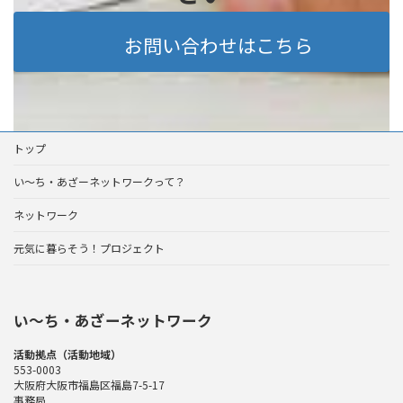
お問い合わせはこちら
トップ
い～ち・あざーネットワークって？
ネットワーク
元気に暮らそう！プロジェクト
い〜ち・あざーネットワーク
活動拠点（活動地域）
553-0003
大阪府大阪市福島区福島7-5-17
事務局