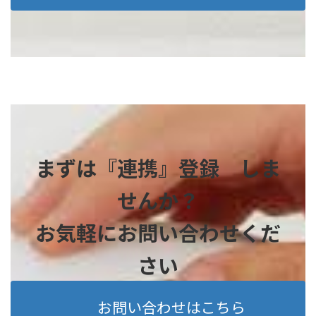
まずは『連携』登録 しま
せんか？
お気軽にお問い合わせくだ
さい
お問い合わせはこちら