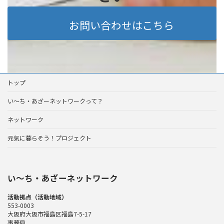
お問い合わせはこちら
トップ
い～ち・あざーネットワークって？
ネットワーク
元気に暮らそう！プロジェクト
い〜ち・あざーネットワーク
活動拠点（活動地域）
553-0003
大阪府大阪市福島区福島7-5-17
事務局