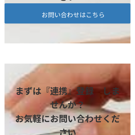
お問い合わせはこちら
まずは『連携』登録 しま
せんか？
お気軽にお問い合わせくだ
さい