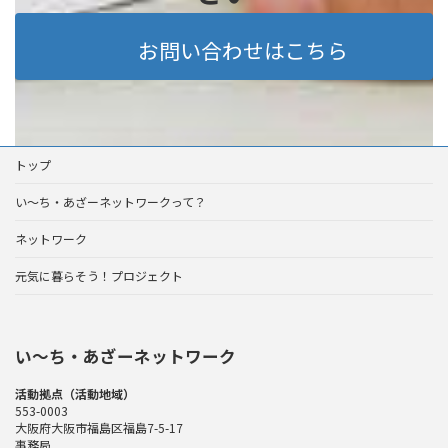
お問い合わせはこちら
トップ
い～ち・あざーネットワークって？
ネットワーク
元気に暮らそう！プロジェクト
い〜ち・あざーネットワーク
活動拠点（活動地域）
553-0003
大阪府大阪市福島区福島7-5-17
事務局