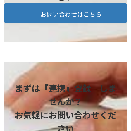
お問い合わせはこちら
まずは『連携』登録 しま
せんか？
お気軽にお問い合わせくだ
さい