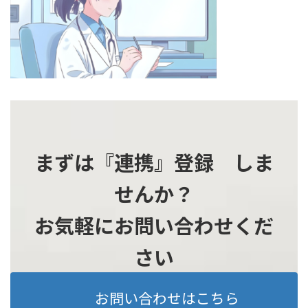
時
:
まずは『連携』登録 しま
せんか？
お気軽にお問い合わせくだ
さい
お問い合わせはこちら