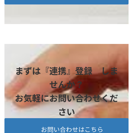
まずは『連携』登録 しま
せんか？
お気軽にお問い合わせくだ
さい
お問い合わせはこちら