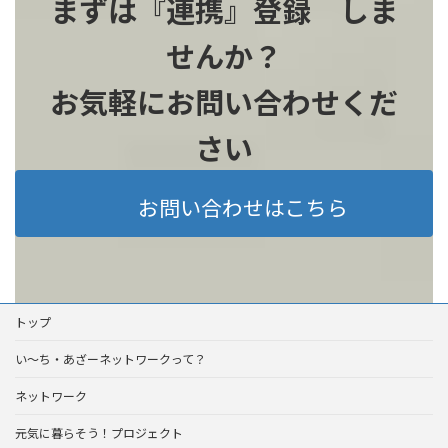
まずは『連携』登録 しま
せんか？
お気軽にお問い合わせくだ
さい
お問い合わせはこちら
トップ
い～ち・あざーネットワークって？
ネットワーク
元気に暮らそう！プロジェクト