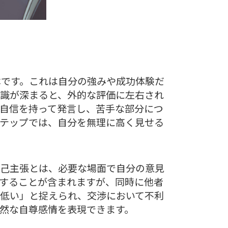
本です。これは自分の強みや成功体験だ
識が深まると、外的な評価に左右され
自信を持って発言し、苦手な部分につ
テップでは、自分を無理に高く見せる
自己主張とは、必要な場面で自分の意見
することが含まれますが、同時に他者
低い」と捉えられ、交渉において不利
然な自尊感情を表現できます。