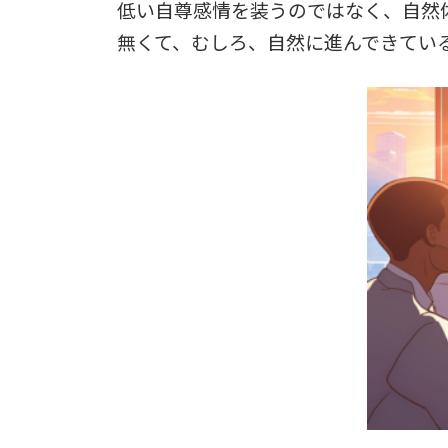
低い自尊感情を装うのではなく、自然
無くて、むしろ、自然に進んできてい