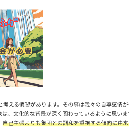
と考える慣習があります。その事は我々の自尊感情が
象は、文化的な背景が深く関わっているように思いま
、
自己主張よりも集団との調和を重視する傾向に由来