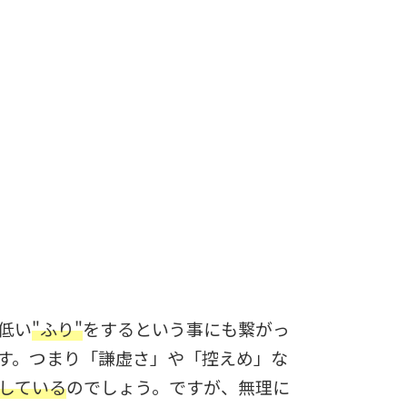
低い
"ふり"
をするという事にも繋がっ
す。つまり「謙虚さ」や「控えめ」な
している
のでしょう。ですが、無理に