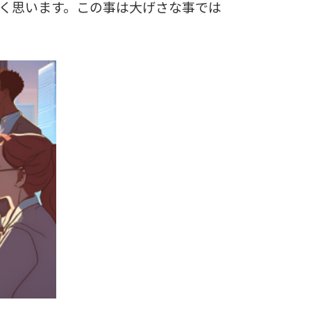
く思います。この事は大げさな事では