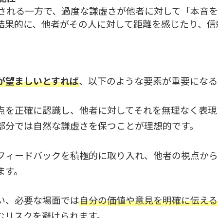
される一方で、過度な謙虚さが他者に対して「本音を
結果的に、他者がその人に対して距離を感じたり、信
が望ましいとすれば
、以下のような要素が重要になる
点を正確に認識し、他者に対してそれを無理なく表現
部分では自然な謙虚さを保つことが理想的です。
フィードバックを積極的に取り入れ、他者の視点から
ます。
い、必要な場面では
自分の価値や意見を明確に伝える
むリスクを避けられます。