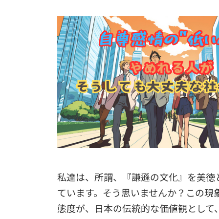
私達は、所謂、『謙遜の文化』を美徳
ています。そう思いませんか？この現
態度が、日本の伝統的な価値観として