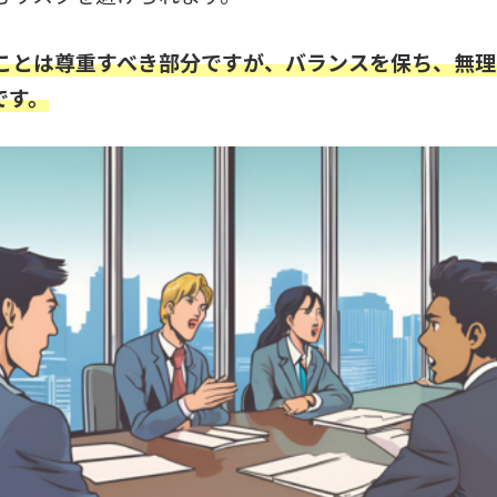
ことは尊重すべき部分ですが、バランスを保ち、無理
です。