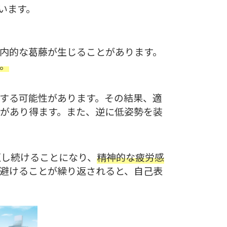
います。
内的な葛藤が生じることがあります。
。
する可能性があります。その結果、適
があり得ます。また、逆に低姿勢を装
圧し続けることになり、
精神的な疲労感
避けることが繰り返されると、自己表