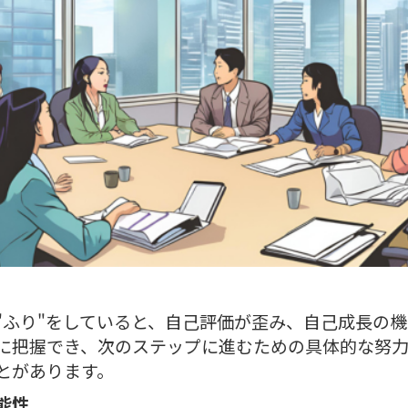
"ふり"をしていると、自己評価が歪み、自己成長の
に把握でき、次のステップに進むための具体的な努力
とがあります。
能性