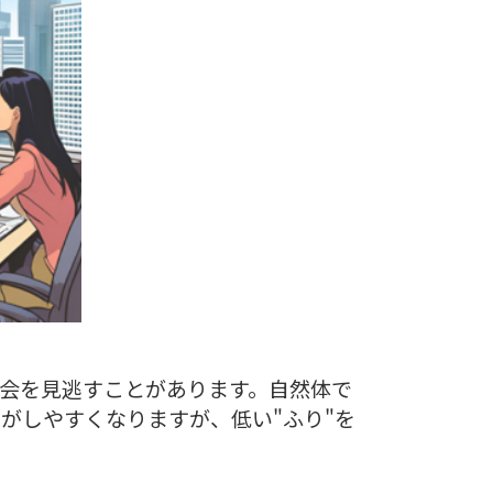
機会を見逃すことがあります。自然体で
がしやすくなりますが、低い"ふり"を