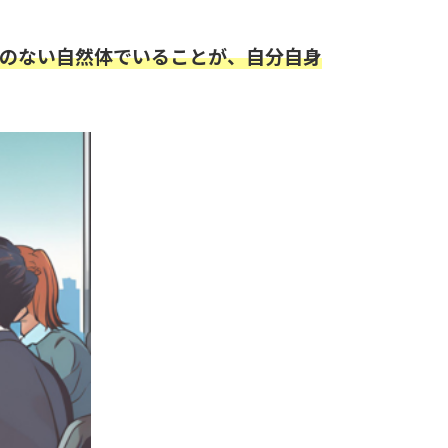
のない自然体でいることが、自分自身