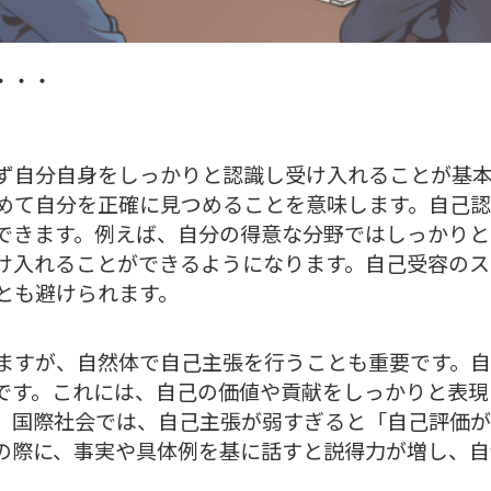
・・・
ず自分自身をしっかりと認識し受け入れることが基
めて自分を正確に見つめることを意味します。自己認
できます。例えば、自分の得意な分野ではしっかりと
け入れることができるようになります。自己受容のス
とも避けられます。
ますが、自然体で自己主張を行うことも重要です。
です。これには、自己の価値や貢献をしっかりと表現
。国際社会では、自己主張が弱すぎると「自己評価が
の際に、事実や具体例を基に話すと説得力が増し、自