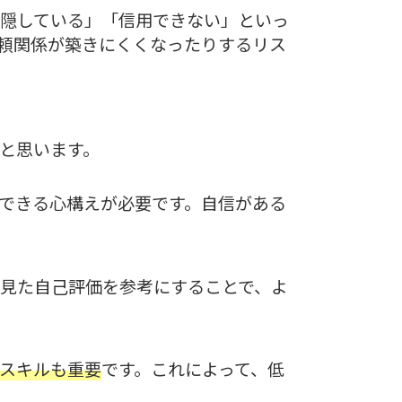
隠している」「信用できない」といっ
頼関係が築きにくくなったりするリス
と思います。
できる心構えが必要です。自信がある
見た自己評価を参考にすることで、よ
スキルも重要
です。これによって、低