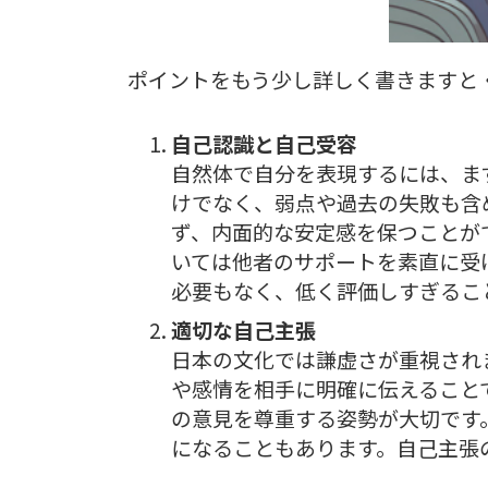
ポイントをもう少し詳しく書きますと
自己認識と自己受容
自然体で自分を表現するには、ま
けでなく、弱点や過去の失敗も含
ず、内面的な安定感を保つことが
いては他者のサポートを素直に受
必要もなく、低く評価しすぎるこ
適切な自己主張
日本の文化では謙虚さが重視され
や感情を相手に明確に伝えること
の意見を尊重する姿勢が大切です
になることもあります。自己主張