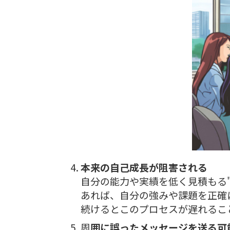
本来の自己成長が阻害される
自分の能力や実績を低く見積もる
あれば、自分の強みや課題を正確
続けるとこのプロセスが遅れるこ
周
囲に誤ったメッセージを送る可