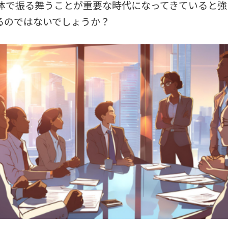
体で振る舞うことが重要な時代になってきていると強
るのではないでしょうか？