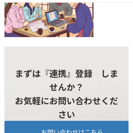
時
:
まずは『連携』登録 しま
せんか？
お気軽にお問い合わせくだ
さい
お問い合わせはこちら