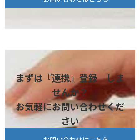
まずは『連携』登録 しま
せんか？
お気軽にお問い合わせくだ
さい
お問い合わせはこちら