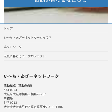
トップ
い～ち・あざーネットワークって？
ネットワーク
元気に暮らそう！プロジェクト
い〜ち・あざーネットワーク
活動拠点（活動地域）
553-0003
大阪府大阪市福島区福島7-5-17
事務局
547-0013
大阪府大阪市平野区長吉長原東2-5-11-1106