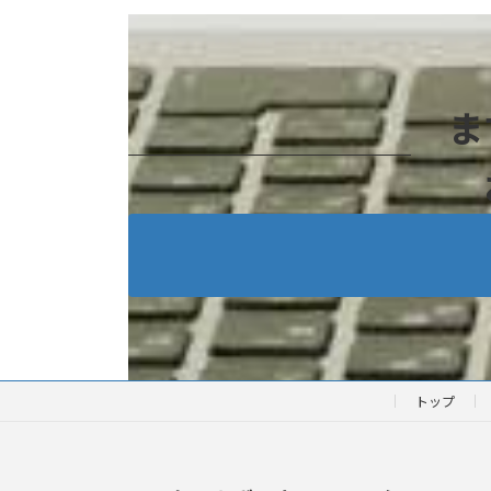
ま
トップ