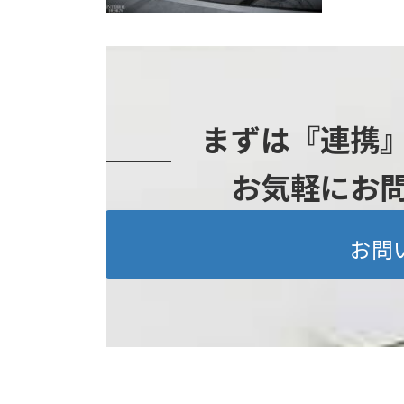
まずは『連携
お気軽にお
お問