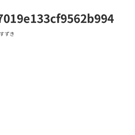
7019e133cf9562b994
すずき