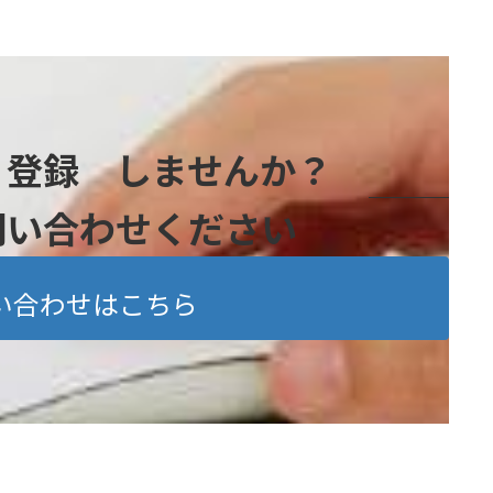
』登録 しませんか？
問い合わせください
い合わせはこちら