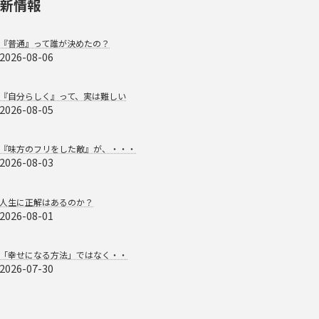
新情報
『普通』って誰が決めたの？
2026-08-06
『自分らしく』って、実は難しい
2026-08-05
『味方のフリをした敵』が、・・・
2026-08-03
人生に正解はあるのか？
2026-08-01
「幸せになる方法」ではなく・・
2026-07-30