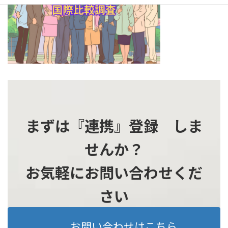
時
:
まずは『連携』登録 しま
せんか？
お気軽にお問い合わせくだ
さい
お問い合わせはこちら