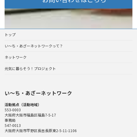
トップ
い～ち・あざーネットワークって？
ネットワーク
元気に暮らそう！プロジェクト
い〜ち・あざーネットワーク
活動拠点（活動地域）
553-0003
大阪府大阪市福島区福島7-5-17
事務局
547-0013
大阪府大阪市平野区長吉長原東2-5-11-1106