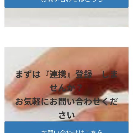
まずは『連携』登録 しま
せんか？
お気軽にお問い合わせくだ
さい
お問い合わせはこちら