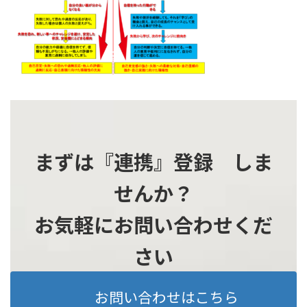
時
:
まずは『連携』登録 しま
せんか？
お気軽にお問い合わせくだ
さい
お問い合わせはこちら