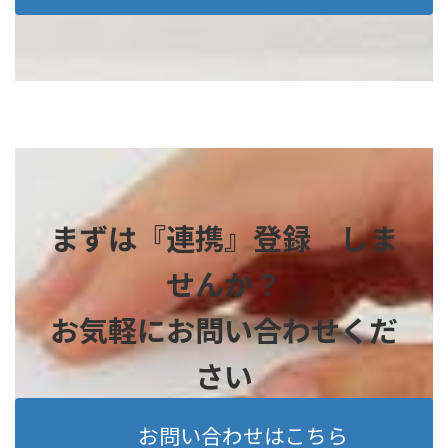
まずは『連携』登録 しま
せんか？
お気軽にお問い合わせくだ
さい
お問い合わせはこちら