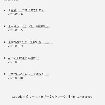
『普通』って誰が決めたの？
2026-08-06
『自分らしく』って、実は難しい
2026-08-05
『味方のフリをした敵』が、・・・
2026-08-03
人生に正解はあるのか？
2026-08-01
「幸せになる方法」ではなく・・
2026-07-30
Copyright © い〜ち・あざーネットワーク All Rights Reserved.