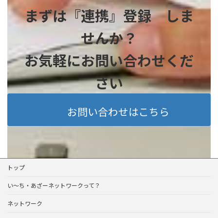
まずは『連携』登録 しま
せんか？
お気軽にお問い合わせくだ
さい
お問い合わせはこちら
トップ
い～ち・あざーネットワークって？
ネットワーク