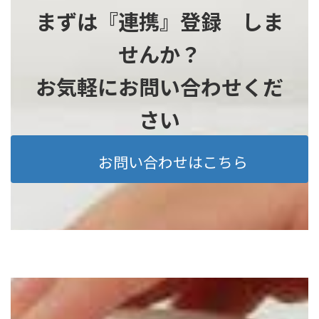
まずは『連携』登録 しま
せんか？
お気軽にお問い合わせくだ
さい
お問い合わせはこちら