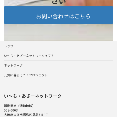
さい
お問い合わせはこちら
トップ
い～ち・あざーネットワークって？
ネットワーク
元気に暮らそう！プロジェクト
い〜ち・あざーネットワーク
活動拠点（活動地域）
553-0003
大阪府大阪市福島区福島7-5-17