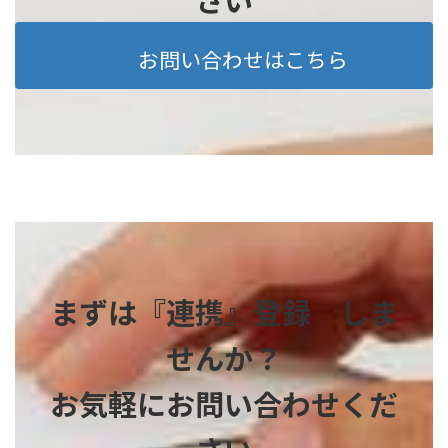
お問い合わせはこちら
まずは『連携』登録 しま
せんか？
お気軽にお問い合わせくだ