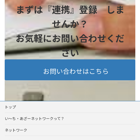
まずは『連携』登録 しま
せんか？
お気軽にお問い合わせくだ
さい
お問い合わせはこちら
トップ
い～ち・あざーネットワークって？
ネットワーク