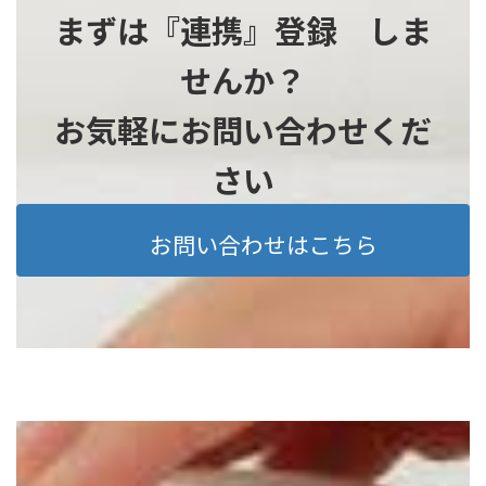
まずは『連携』登録 しま
せんか？
お気軽にお問い合わせくだ
さい
お問い合わせはこちら