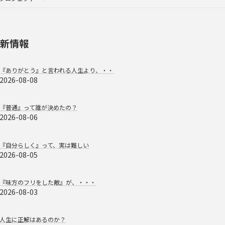
新情報
『ありがとう』と言われる人生より、・・
2026-08-08
『普通』って誰が決めたの？
2026-08-06
『自分らしく』って、実は難しい
2026-08-05
『味方のフリをした敵』が、・・・
2026-08-03
人生に正解はあるのか？