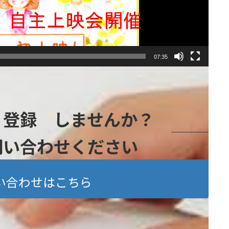
07:35
』登録 しませんか？
問い合わせください
い合わせはこちら