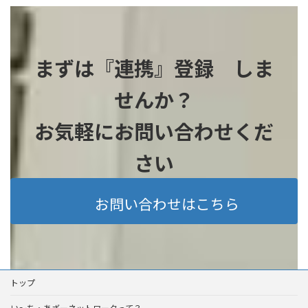
まずは『連携』登録 しま
せんか？
お気軽にお問い合わせくだ
さい
お問い合わせはこちら
トップ
い～ち・あざーネットワークって？