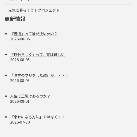
元気に暮らそう！プロジェクト
更新情報
『普通』って誰が決めたの？
2026-08-06
『自分らしく』って、実は難しい
2026-08-05
『味方のフリをした敵』が、・・・
2026-08-03
人生に正解はあるのか？
2026-08-01
「幸せになる方法」ではなく・・
2026-07-30