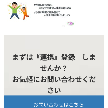
時
:
まずは『連携』登録 しま
せんか？
お気軽にお問い合わせくだ
さい
お問い合わせはこちら