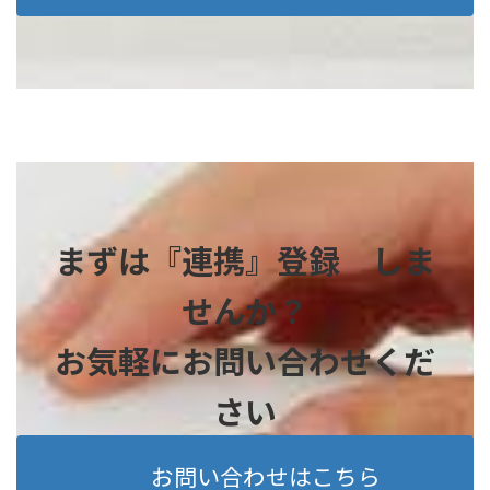
まずは『連携』登録 しま
せんか？
お気軽にお問い合わせくだ
さい
お問い合わせはこちら