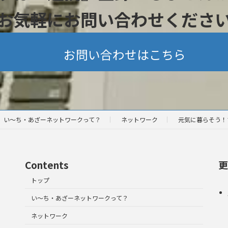
お気軽にお問い合わせくださ
お問い合わせはこちら
い～ち・あざーネットワークって？
ネットワーク
元気に暮らそう！
Contents
更
トップ
い～ち・あざーネットワークって？
ネットワーク