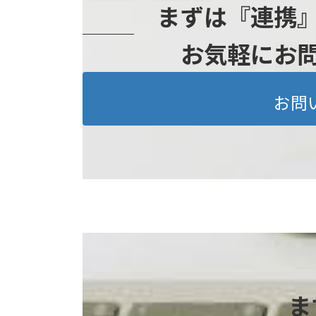
まずは『連携
お気軽にお
お問
ま