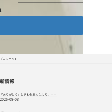
い
プロジェクト
新情報
『ありがとう』と言われる人生より、・・
2026-08-08