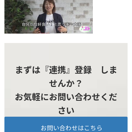
時
:
まずは『連携』登録 しま
せんか？
お気軽にお問い合わせくだ
さい
お問い合わせはこちら