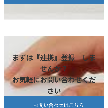
まずは『連携』登録 しま
せんか？
お気軽にお問い合わせくだ
さい
お問い合わせはこちら