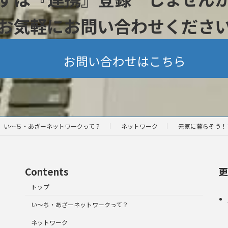
お気軽にお問い合わせくださ
お問い合わせはこちら
い～ち・あざーネットワークって？
ネットワーク
元気に暮らそう！
Contents
更
トップ
い～ち・あざーネットワークって？
ネットワーク