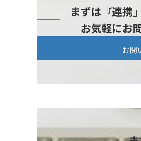
まずは『連携
お気軽にお
お問
ま