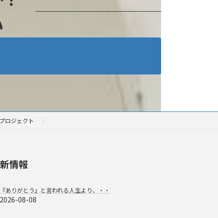
い
プロジェクト
新情報
『ありがとう』と言われる人生より、・・
2026-08-08