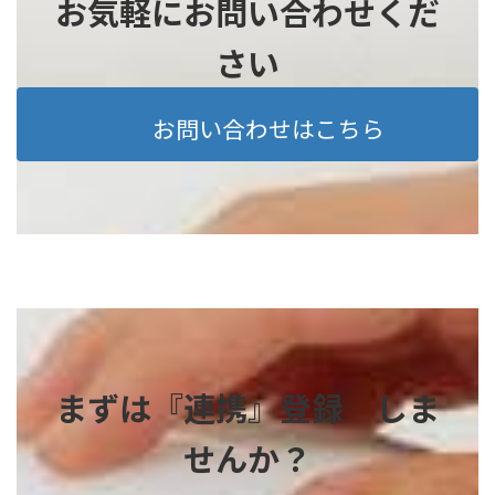
お気軽にお問い合わせくだ
さい
お問い合わせはこちら
まずは『連携』登録 しま
せんか？