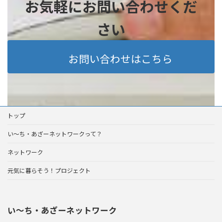
お気軽にお問い合わせくだ
さい
お問い合わせはこちら
トップ
い～ち・あざーネットワークって？
ネットワーク
元気に暮らそう！プロジェクト
い〜ち・あざーネットワーク