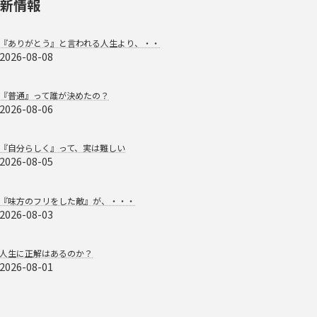
新情報
『ありがとう』と言われる人生より、・・
2026-08-08
『普通』って誰が決めたの？
2026-08-06
『自分らしく』って、実は難しい
2026-08-05
『味方のフリをした敵』が、・・・
2026-08-03
人生に正解はあるのか？
2026-08-01