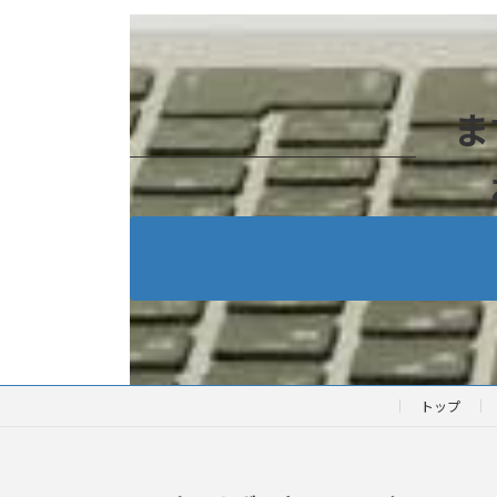
ま
トップ