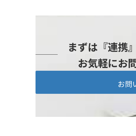
まずは『連携
お気軽にお
お問