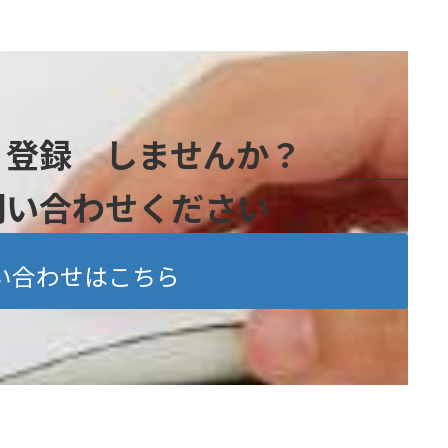
』登録 しませんか？
問い合わせください
い合わせはこちら