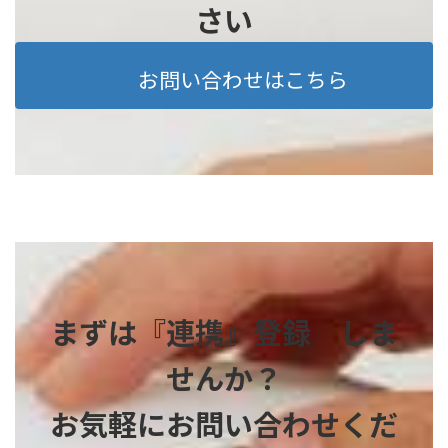
さい
お問い合わせはこちら
まずは『連携』登録 しま
せんか？
お気軽にお問い合わせくだ