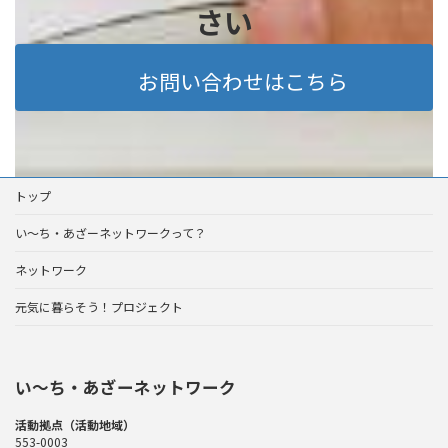
さい
お問い合わせはこちら
トップ
い～ち・あざーネットワークって？
ネットワーク
元気に暮らそう！プロジェクト
い〜ち・あざーネットワーク
活動拠点（活動地域）
553-0003