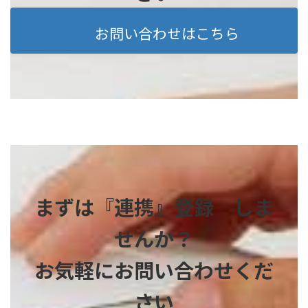
お問い合わせはこちら
まずは『連携』登録 しま
せんか？
お気軽にお問い合わせくだ
さい