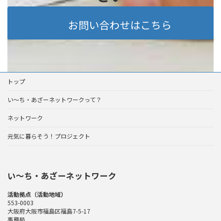
お問い合わせはこちら
トップ
い～ち・あざーネットワークって？
ネットワーク
元気に暮らそう！プロジェクト
い〜ち・あざーネットワーク
活動拠点（活動地域）
553-0003
大阪府大阪市福島区福島7-5-17
事務局